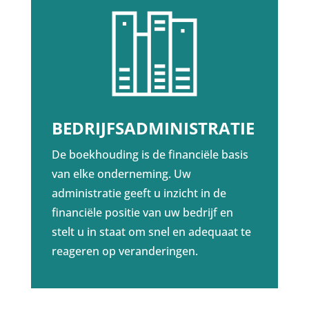
BEDRIJFSADMINISTRATIE
De boekhouding is de financiële basis
van elke onderneming. Uw
administratie geeft u inzicht in de
financiële positie van uw bedrijf en
stelt u in staat om snel en adequaat te
reageren op veranderingen.