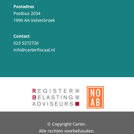
Postadres
Postbus 2034
1990 AA Velserbroek
Contact
023 5272726
info@carterfiscaal.nl
© Copyright Carter.
Alle rechten voorbehouden.