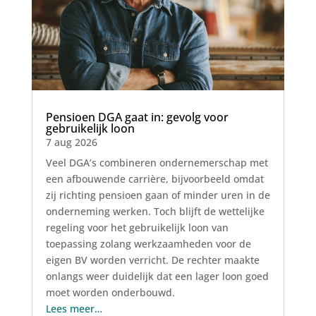
Pensioen DGA gaat in: gevolg voor
gebruikelijk loon
7 aug 2026
Veel DGA’s combineren ondernemerschap met
een afbouwende carrière, bijvoorbeeld omdat
zij richting pensioen gaan of minder uren in de
onderneming werken. Toch blijft de wettelijke
regeling voor het gebruikelijk loon van
toepassing zolang werkzaamheden voor de
eigen BV worden verricht. De rechter maakte
onlangs weer duidelijk dat een lager loon goed
moet worden onderbouwd.
Lees meer…