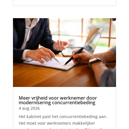
Meer vrijheid voor werknemer door
modernisering concurrentiebeding
4 aug 2026
Het kabinet past het concurrentiebeding aan.
Het moet voor werknemers makkelijker