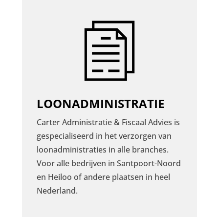
LOONADMINISTRATIE
Carter Administratie & Fiscaal Advies is
gespecialiseerd in het verzorgen van
loonadministraties in alle branches.
Voor alle bedrijven in Santpoort-Noord
en Heiloo of andere plaatsen in heel
Nederland.