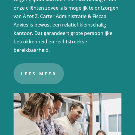
onze cliënten zoveel als mogelijk te ontzorgen
van A tot Z. Carter Administratie & Fiscaal
Advies is bewust een relatief kleinschalig
kantoor. Dat garandeert grote persoonlijke
betrokkenheid en rechtstreekse
bereikbaarheid.
LEES MEER