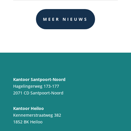
MEER NIEUWS
Kantoor Santpoort-Noord
Hagelingerweg 173-177
2071 CD Santpoort-Noord
Kantoor Heiloo
Kennemerstraatweg 382
1852 BK Heiloo