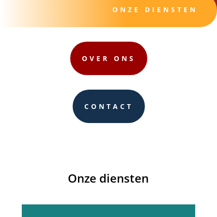
ONZE DIENSTEN
OVER ONS
CONTACT
Onze diensten