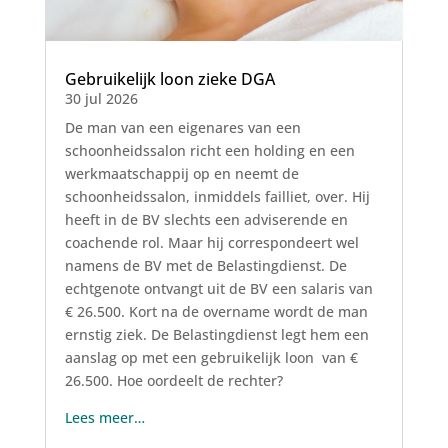
Gebruikelijk loon zieke DGA
30 jul 2026
De man van een eigenares van een
schoonheidssalon richt een holding en een
werkmaatschappij op en neemt de
schoonheidssalon, inmiddels failliet, over. Hij
heeft in de BV slechts een adviserende en
coachende rol. Maar hij correspondeert wel
namens de BV met de Belastingdienst. De
echtgenote ontvangt uit de BV een salaris van
€ 26.500. Kort na de overname wordt de man
ernstig ziek. De Belastingdienst legt hem een
aanslag op met een gebruikelijk loon van €
26.500. Hoe oordeelt de rechter?
Lees meer…