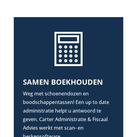
SAMEN BOEKHOUDEN
Weg met schoenendozen en
boodschappentassen! Een up to date
administratie helpt u antwoord te
geven. Carter Administratie & Fiscaal
Advies werkt met scan- en
herkensoftware.