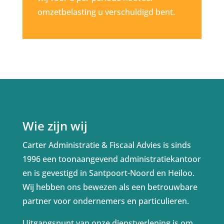
omzetbelasting u verschuldigd bent.
Wie zijn wij
Carter Administratie & Fiscaal Advies is sinds
1996 een toonaangevend administratiekantoor
en is gevestigd in Santpoort-Noord en Heiloo.
Wij hebben ons bewezen als een betrouwbare
partner voor ondernemers en particulieren.
Uitgangspunt van onze dienstverlening is om