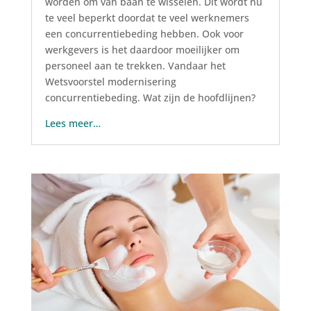
worden om van baan te wisselen. Dit wordt nu
te veel beperkt doordat te veel werknemers
een concurrentiebeding hebben. Ook voor
werkgevers is het daardoor moeilijker om
personeel aan te trekken. Vandaar het
Wetsvoorstel modernisering
concurrentiebeding. Wat zijn de hoofdlijnen?
Lees meer…