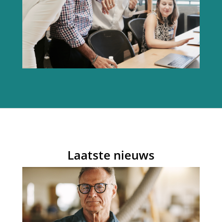
Laatste nieuws