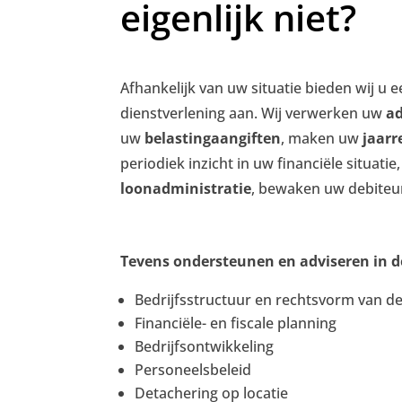
eigenlijk niet?
Afhankelijk van uw situatie bieden wij u e
dienstverlening aan. Wij verwerken uw
ad
uw
belastingaangiften
, maken uw
jaarr
periodiek inzicht in uw financiële situati
loonadministratie
, bewaken uw debiteu
Tevens ondersteunen en adviseren in d
Bedrijfsstructuur en rechtsvorm van 
Financiële- en fiscale planning
Bedrijfsontwikkeling
Personeelsbeleid
Detachering op locatie