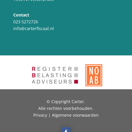
Contact
023 5272726
info@carterfiscaal.nl
© Copyright Carter.
Alle rechten voorbehouden.
Privacy | Algemene voorwaarden