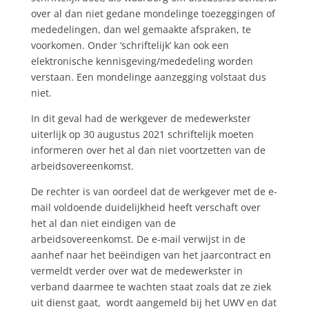
over al dan niet gedane mondelinge toezeggingen of
mededelingen, dan wel gemaakte afspraken, te
voorkomen. Onder ‘schriftelijk’ kan ook een
elektronische kennisgeving/mededeling worden
verstaan. Een mondelinge aanzegging volstaat dus
niet.
In dit geval had de werkgever de medewerkster
uiterlijk op 30 augustus 2021 schriftelijk moeten
informeren over het al dan niet voortzetten van de
arbeidsovereenkomst.
De rechter is van oordeel dat de werkgever met de e-
mail voldoende duidelijkheid heeft verschaft over
het al dan niet eindigen van de
arbeidsovereenkomst. De e-mail verwijst in de
aanhef naar het beëindigen van het jaarcontract en
vermeldt verder over wat de medewerkster in
verband daarmee te wachten staat zoals dat ze ziek
uit dienst gaat, wordt aangemeld bij het UWV en dat