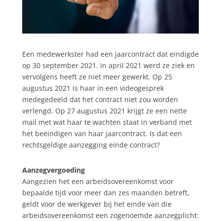
Een medewerkster had een jaarcontract dat eindigde
op 30 september 2021. In april 2021 werd ze ziek en
vervolgens heeft ze niet meer gewerkt. Op 25
augustus 2021 is haar in een videogesprek
medegedeeld dat het contract niet zou worden
verlengd. Op 27 augustus 2021 krijgt ze een nette
mail met wat haar te wachten staat in verband met
het beëindigen van haar jaarcontract. Is dat een
rechtsgeldige aanzegging einde contract?
Aanzegvergoeding
Aangezien het een arbeidsovereenkomst voor
bepaalde tijd voor meer dan zes maanden betreft,
geldt voor de werkgever bij het einde van die
arbeidsovereenkomst een zogenoemde aanzegplicht: