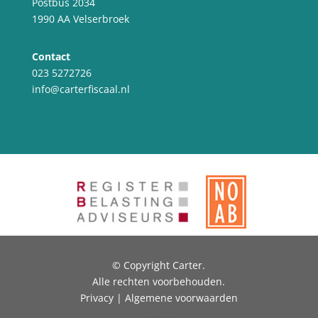
Postbus 2034
1990 AA Velserbroek
Contact
023 5272726
info@carterfiscaal.nl
© Copyright Carter.
Alle rechten voorbehouden.
Privacy | Algemene voorwaarden