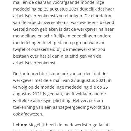
mail én de daaraan voorafgaande mondelinge
mededeling op 25 augustus 2021 duidelijk dat haar
arbeidsovereenkomst zou eindigen. De einddatum
van de arbeidsovereenkomst was eveneens bekend.
Gesteld noch gebleken is dat de werkgever na haar
mondelinge en schriftelijke mededelingen andere
mededelingen heeft gedaan op grond waarvan
twijfel of onzekerheid bij de medewerkster zou
bestaan over het al dan niet eindigen van de
arbeidsovereenkomst.
De kantonrechter is dan ook van oordeel dat de
werkgever met de e-mail van 27 augustus 2021, in
vervolg op de mondelinge mededeling die op 25
augustus 2021 is gedaan, heeft voldaan aan de
wettelijke aanzegverplichting. Het verzoek om
toekenning van een aanzegvergoeding wordt dan
ook afgewezen.
Let op:
Mogelijk heeft de medewerkster gedacht: