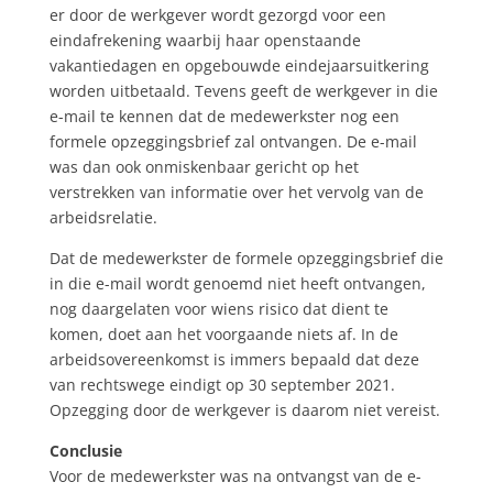
er door de werkgever wordt gezorgd voor een
eindafrekening waarbij haar openstaande
vakantiedagen en opgebouwde eindejaarsuitkering
worden uitbetaald. Tevens geeft de werkgever in die
e-mail te kennen dat de medewerkster nog een
formele opzeggingsbrief zal ontvangen. De e-mail
was dan ook onmiskenbaar gericht op het
verstrekken van informatie over het vervolg van de
arbeidsrelatie.
Dat de medewerkster de formele opzeggingsbrief die
in die e-mail wordt genoemd niet heeft ontvangen,
nog daargelaten voor wiens risico dat dient te
komen, doet aan het voorgaande niets af. In de
arbeidsovereenkomst is immers bepaald dat deze
van rechtswege eindigt op 30 september 2021.
Opzegging door de werkgever is daarom niet vereist.
Conclusie
Voor de medewerkster was na ontvangst van de e-