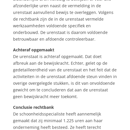
afzonderlijke uren naast de vermelding in de
urenstaat aanvullend bewijs te overleggen. Volgens
de rechtbank zijn de in de urenstaat vermelde
werkzaamheden voldoende specifiek en
onderbouwd. De urenstaat is daarom voldoende
betrouwbaar en afdoende controleerbaar.
Achteraf opgemaakt
De urenstaat is achteraf opgemaakt. Dat doet
afbreuk aan de bewijskracht. Echter, gelet op de
gedetailleerdheid van de urenstaat en het feit dat de
activiteiten in de urenstaat afdoende steun vinden in
overige overgelegde stukken, is dit van onvoldoende
gewicht om te concluderen dat aan de urenstaat
geen bewijskracht meer toekomt.
Conclusie rechtbank
De schoonheidsspecialiste heeft aannemelijk
gemaakt dat zij minimaal 1.225 uren aan haar
onderneming heeft besteed. Ze heeft terecht