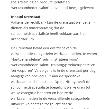
zoals ‘training en productupdate’ en
‘werkzaamheden salon’ aanvullend bewijs geleverd.
Inhoud urenstaat
Volgens de rechtbank kan de urenstaat wel degelijk
dienen als onderbouwing dat de
schoonheidsspecialiste heeft voldaan aan het
urencriterium.
De urenstaat bevat een overzicht van de
verschillende categorieën werkzaamheden, te weten
‘klantbehandeling’, ‘administratie/inkoop’,
‘werkzaamheden salon’, ‘training/productupdate’ en
‘verkoopuren’. Vervolgens is in de urenstaat per dag
aangegeven hoeveel uur aan de specifieke
werkzaamheid is besteed. Op de zitting heeft de
schoonheidsspecialiste toegelicht welke uren tot
welke categorie behoren en hoe ze de
werkzaamheden in de verschillende categorieën
uitvoert. Zo heeft ze toegelicht dat de