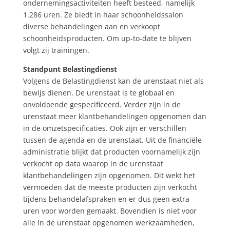
ondernemingsactiviteiten heeft besteed, namelijk
1.286 uren. Ze biedt in haar schoonheidssalon
diverse behandelingen aan en verkoopt
schoonheidsproducten. Om up-to-date te blijven
volgt zij trainingen.
Standpunt Belastingdienst
Volgens de Belastingdienst kan de urenstaat niet als
bewijs dienen. De urenstaat is te globaal en
onvoldoende gespecificeerd. Verder zijn in de
urenstaat meer klantbehandelingen opgenomen dan
in de omzetspecificaties. Ook zijn er verschillen
tussen de agenda en de urenstaat. Uit de financiële
administratie blijkt dat producten voornamelijk zijn
verkocht op data waarop in de urenstaat
klantbehandelingen zijn opgenomen. Dit wekt het
vermoeden dat de meeste producten zijn verkocht
tijdens behandelafspraken en er dus geen extra
uren voor worden gemaakt. Bovendien is niet voor
alle in de urenstaat opgenomen werkzaamheden,