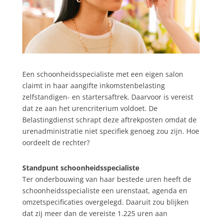
Een schoonheidsspecialiste met een eigen salon
claimt in haar aangifte inkomstenbelasting
zelfstandigen- en startersaftrek. Daarvoor is vereist
dat ze aan het urencriterium voldoet. De
Belastingdienst schrapt deze aftrekposten omdat de
urenadministratie niet specifiek genoeg zou zijn. Hoe
oordeelt de rechter?
Standpunt schoonheidsspecialiste
Ter onderbouwing van haar bestede uren heeft de
schoonheidsspecialiste een urenstaat, agenda en
omzetspecificaties overgelegd. Daaruit zou blijken
dat zij meer dan de vereiste 1.225 uren aan