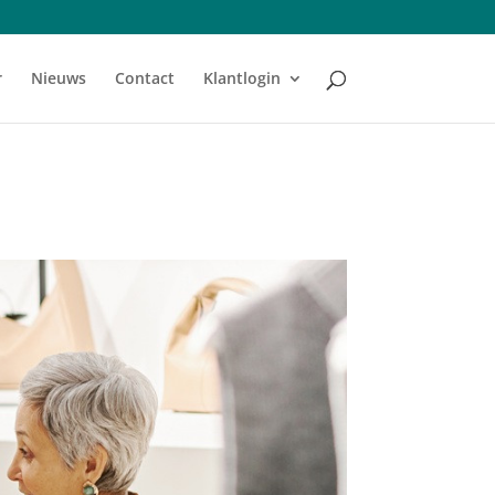
r
Nieuws
Contact
Klantlogin