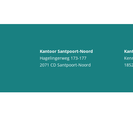
Kantoor Santpoort-Noord
Kant
Hagelingerweg 173-177
Ken
2071 CD Santpoort-Noord
1852