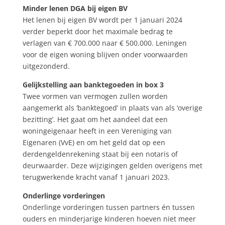
Minder lenen DGA bij eigen BV
Het lenen bij eigen BV wordt per 1 januari 2024
verder beperkt door het maximale bedrag te
verlagen van € 700.000 naar € 500.000. Leningen
voor de eigen woning blijven onder voorwaarden
uitgezonderd.
Gelijkstelling aan banktegoeden in box 3
Twee vormen van vermogen zullen worden
aangemerkt als ‘banktegoed’ in plaats van als ‘overige
bezitting’. Het gaat om het aandeel dat een
woningeigenaar heeft in een Vereniging van
Eigenaren (VvE) en om het geld dat op een
derdengeldenrekening staat bij een notaris of
deurwaarder. Deze wijzigingen gelden overigens met
terugwerkende kracht vanaf 1 januari 2023.
Onderlinge vorderingen
Onderlinge vorderingen tussen partners én tussen
ouders en minderjarige kinderen hoeven niet meer