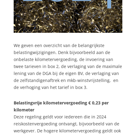
We geven een overzicht van de belangrijkste
belastingwijzigingen. Denk bijvoorbeeld aan de
onbelaste kilometervergoeding, de invoering van
twee tarieven in box 2, de verlaging van de maximale
lening van de DGA bij de eigen BV, de verlaging van
de zelfstandigenaftrek en mkb-winstvrijstelling, en
de verhoging van het tarief in box 3.
Belastingvrije kilometervergoeding € 0,23 per
kilometer
Deze regeling geldt voor iedereen die in 2024
reiskostenvergoeding ontvangt, bijvoorbeeld van de
werkgever. De hogere kilometervergoeding geldt ook