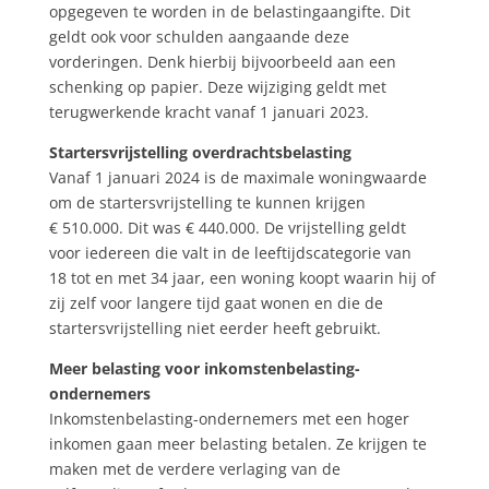
opgegeven te worden in de belastingaangifte. Dit
geldt ook voor schulden aangaande deze
vorderingen. Denk hierbij bijvoorbeeld aan een
schenking op papier. Deze wijziging geldt met
terugwerkende kracht vanaf 1 januari 2023.
Startersvrijstelling overdrachtsbelasting
Vanaf 1 januari 2024 is de maximale woningwaarde
om de startersvrijstelling te kunnen krijgen
€ 510.000. Dit was € 440.000. De vrijstelling geldt
voor iedereen die valt in de leeftijdscategorie van
18 tot en met 34 jaar, een woning koopt waarin hij of
zij zelf voor langere tijd gaat wonen en die de
startersvrijstelling niet eerder heeft gebruikt.
Meer belasting voor inkomstenbelasting-
ondernemers
Inkomstenbelasting-ondernemers met een hoger
inkomen gaan meer belasting betalen. Ze krijgen te
maken met de verdere verlaging van de