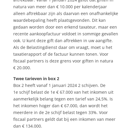
natura van meer dan € 10.000 per kalenderjaar
alleen aftrekbaar zijn als daarvan een onafhankelijke
waardebepaling heeft plaatsgevonden. Dit kan
gedaan worden door een erkend taxateur, maar een
recente aankoopfactuur voldoet in sommige gevallen
ook. U kunt deze gift dan aftrekken in uw aangifte.
Als de Belastingdienst daar om vraagt, moet u het
taxatierapport of de factuur kunnen tonen. Voor
fiscaal partners is deze grens voor giften in natura
€ 20.000.
Twee tarieven in box 2
Box 2 heeft vanaf 1 januari 2024 2 schijven. De
1e schijf belast de 1e € 67.000 van het inkomen uit
aanmerkelijk belang tegen een tarief van 24,5%. Is
het inkomen hoger dan € 67.000, dan wordt het
meerdere in de 2e schijf belast tegen 33%. Voor
fiscaal partners geldt dat bij een inkomen van meer
dan € 134.000.