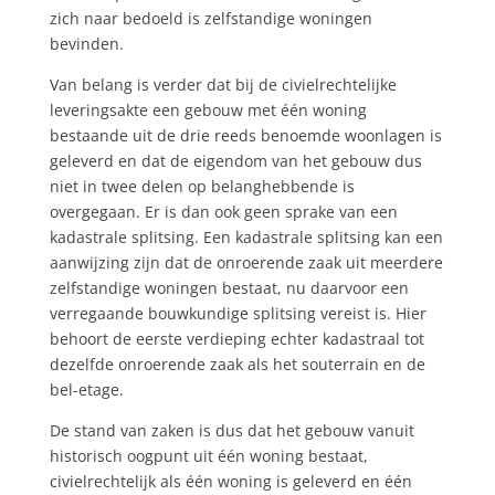
zich naar bedoeld is zelfstandige woningen
bevinden.
Van belang is verder dat bij de civielrechtelijke
leveringsakte een gebouw met één woning
bestaande uit de drie reeds benoemde woonlagen is
geleverd en dat de eigendom van het gebouw dus
niet in twee delen op belanghebbende is
overgegaan. Er is dan ook geen sprake van een
kadastrale splitsing. Een kadastrale splitsing kan een
aanwijzing zijn dat de onroerende zaak uit meerdere
zelfstandige woningen bestaat, nu daarvoor een
verregaande bouwkundige splitsing vereist is. Hier
behoort de eerste verdieping echter kadastraal tot
dezelfde onroerende zaak als het souterrain en de
bel-etage.
De stand van zaken is dus dat het gebouw vanuit
historisch oogpunt uit één woning bestaat,
civielrechtelijk als één woning is geleverd en één