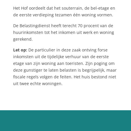
Het Hof oordeelt dat het souterrain, de bel-etage en
de eerste verdieping tezamen één woning vormen.
De Belastingdienst heeft terecht 70 procent van de
huurinkomsten tot het inkomen uit werk en woning
gerekend.
Let op:
De particulier in deze zaak ontving forse
inkomsten uit de tijdelijke verhuur van de eerste
etage van zijn woning aan toeristen. Zijn poging om
deze gunstiger te laten belasten is begrijpelijk, maar
fiscale regels volgen de feiten. Het huis bestond niet
uit twee echte woningen.