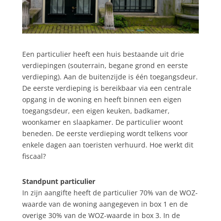
Een particulier heeft een huis bestaande uit drie
verdiepingen (souterrain, begane grond en eerste
verdieping). Aan de buitenzijde is één toegangsdeur.
De eerste verdieping is bereikbaar via een centrale
opgang in de woning en heeft binnen een eigen
toegangsdeur, een eigen keuken, badkamer,
woonkamer en slaapkamer. De particulier woont
beneden. De eerste verdieping wordt telkens voor
enkele dagen aan toeristen verhuurd. Hoe werkt dit
fiscaal?
Standpunt particulier
In zijn aangifte heeft de particulier 70% van de WOZ-
waarde van de woning aangegeven in box 1 en de
overige 30% van de WOZ-waarde in box 3. In de