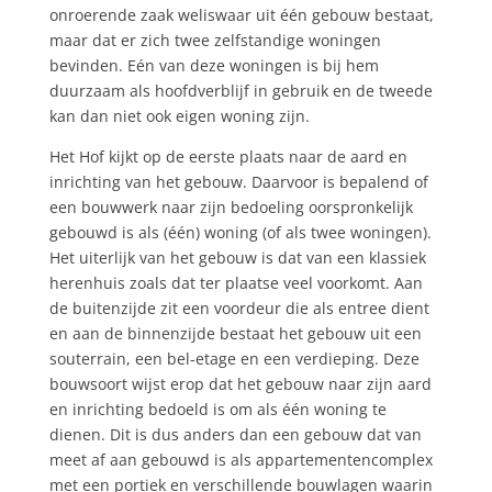
onroerende zaak weliswaar uit één gebouw bestaat,
maar dat er zich twee zelfstandige woningen
bevinden. Eén van deze woningen is bij hem
duurzaam als hoofdverblijf in gebruik en de tweede
kan dan niet ook eigen woning zijn.
Het Hof kijkt op de eerste plaats naar de aard en
inrichting van het gebouw. Daarvoor is bepalend of
een bouwwerk naar zijn bedoeling oorspronkelijk
gebouwd is als (één) woning (of als twee woningen).
Het uiterlijk van het gebouw is dat van een klassiek
herenhuis zoals dat ter plaatse veel voorkomt. Aan
de buitenzijde zit een voordeur die als entree dient
en aan de binnenzijde bestaat het gebouw uit een
souterrain, een bel-etage en een verdieping. Deze
bouwsoort wijst erop dat het gebouw naar zijn aard
en inrichting bedoeld is om als één woning te
dienen. Dit is dus anders dan een gebouw dat van
meet af aan gebouwd is als appartementencomplex
met een portiek en verschillende bouwlagen waarin