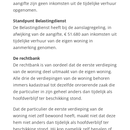
aangifte zijn geen inkomsten uit de tijdelijke verhuur
opgenomen.
Standpunt Belastingdienst
De Belastingdienst heeft bij de aanslagregeling, in
afwijking van de aangifte, € 51.680 aan inkomsten uit
tijdelijke verhuur van de eigen woning in
aanmerking genomen.
De rechtbank
De rechtbank is van oordeel dat de eerste verdieping
van de woning deel uitmaakt van de eigen woning.
Alle drie de verdiepingen van de woning behoren
immers kadastraal tot dezelfde onroerende zaak die
de particulier in zijn geheel anders dan tijdelijk als
hoofdverblijf ter beschikking stond.
Dat de particulier de eerste verdieping van de
woning niet zelf bewoond heeft, maakt niet dat deze
hem niet anders dan tijdelijk als hoofdverblijf ter
beschikking stond. Hij kon namelijk zelf bepalen of