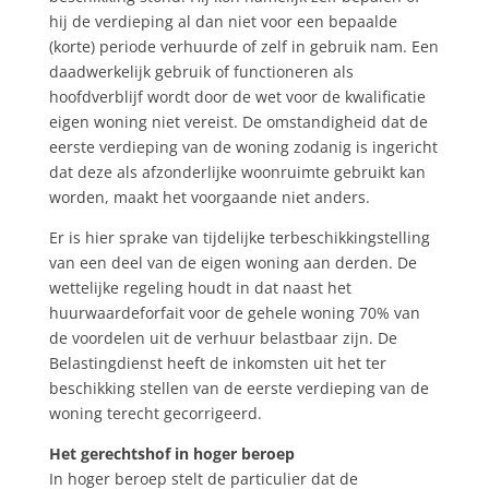
hij de verdieping al dan niet voor een bepaalde
(korte) periode verhuurde of zelf in gebruik nam. Een
daadwerkelijk gebruik of functioneren als
hoofdverblijf wordt door de wet voor de kwalificatie
eigen woning niet vereist. De omstandigheid dat de
eerste verdieping van de woning zodanig is ingericht
dat deze als afzonderlijke woonruimte gebruikt kan
worden, maakt het voorgaande niet anders.
Er is hier sprake van tijdelijke terbeschikkingstelling
van een deel van de eigen woning aan derden. De
wettelijke regeling houdt in dat naast het
huurwaardeforfait voor de gehele woning 70% van
de voordelen uit de verhuur belastbaar zijn. De
Belastingdienst heeft de inkomsten uit het ter
beschikking stellen van de eerste verdieping van de
woning terecht gecorrigeerd.
Het gerechtshof in hoger beroep
In hoger beroep stelt de particulier dat de