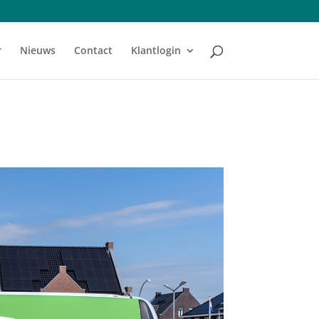
r
Nieuws
Contact
Klantlogin