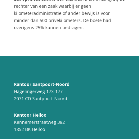
rechter van een zaak waarbij er geen
kilometeradministratie of ander bewijs is voor
minder dan 500 privékilometers. De boete had
overigens 25% kunnen bedragen.
Kantoor Santpoort-Noord
Hagelingerweg 173-177
2071 CD Santpoort-Noord
Kantoor Heiloo
Kennemerstraatweg 382
1852 BK Heiloo