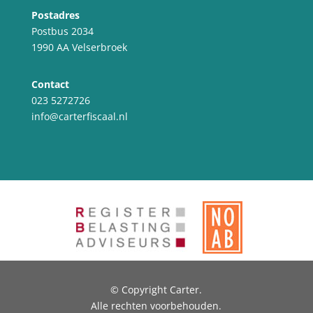
Postadres
Postbus 2034
1990 AA Velserbroek
Contact
023 5272726
info@carterfiscaal.nl
© Copyright Carter.
Alle rechten voorbehouden.