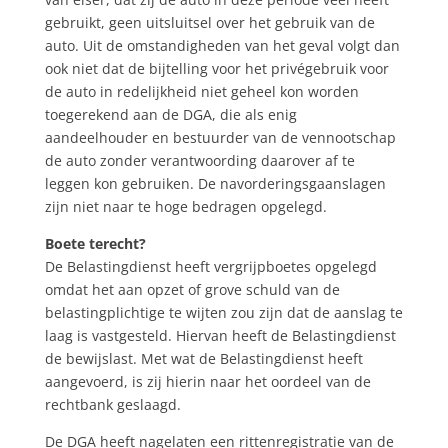
gebruikt, geen uitsluitsel over het gebruik van de
auto. Uit de omstandigheden van het geval volgt dan
ook niet dat de bijtelling voor het privégebruik voor
de auto in redelijkheid niet geheel kon worden
toegerekend aan de DGA, die als enig
aandeelhouder en bestuurder van de vennootschap
de auto zonder verantwoording daarover af te
leggen kon gebruiken. De navorderingsgaanslagen
zijn niet naar te hoge bedragen opgelegd.
Boete terecht?
De Belastingdienst heeft vergrijpboetes opgelegd
omdat het aan opzet of grove schuld van de
belastingplichtige te wijten zou zijn dat de aanslag te
laag is vastgesteld. Hiervan heeft de Belastingdienst
de bewijslast. Met wat de Belastingdienst heeft
aangevoerd, is zij hierin naar het oordeel van de
rechtbank geslaagd.
De DGA heeft nagelaten een rittenregistratie van de