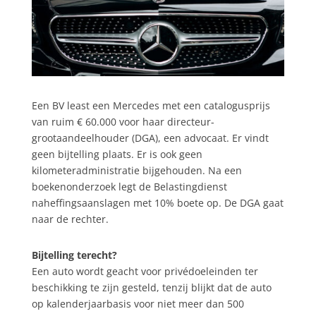
Een BV least een Mercedes met een catalogusprijs
van ruim € 60.000 voor haar directeur-
grootaandeelhouder (DGA), een advocaat. Er vindt
geen bijtelling plaats. Er is ook geen
kilometeradministratie bijgehouden. Na een
boekenonderzoek legt de Belastingdienst
naheffingsaanslagen met 10% boete op. De DGA gaat
naar de rechter.
Bijtelling terecht?
Een auto wordt geacht voor privédoeleinden ter
beschikking te zijn gesteld, tenzij blijkt dat de auto
op kalenderjaarbasis voor niet meer dan 500