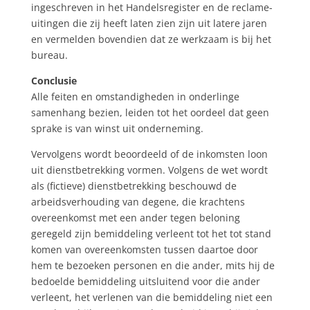
ingeschreven in het Handelsregister en de reclame-
uitingen die zij heeft laten zien zijn uit latere jaren
en vermelden bovendien dat ze werkzaam is bij het
bureau.
Conclusie
Alle feiten en omstandigheden in onderlinge
samenhang bezien, leiden tot het oordeel dat geen
sprake is van winst uit onderneming.
Vervolgens wordt beoordeeld of de inkomsten loon
uit dienstbetrekking vormen. Volgens de wet wordt
als (fictieve) dienstbetrekking beschouwd de
arbeidsverhouding van degene, die krachtens
overeenkomst met een ander tegen beloning
geregeld zijn bemiddeling verleent tot het tot stand
komen van overeenkomsten tussen daartoe door
hem te bezoeken personen en die ander, mits hij de
bedoelde bemiddeling uitsluitend voor die ander
verleent, het verlenen van die bemiddeling niet een