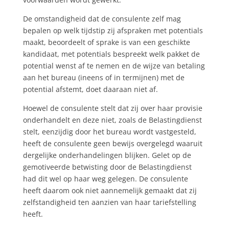
De omstandigheid dat de consulente zelf mag
bepalen op welk tijdstip zij afspraken met potentials
maakt, beoordeelt of sprake is van een geschikte
kandidaat, met potentials bespreekt welk pakket de
potential wenst af te nemen en de wijze van betaling
aan het bureau (ineens of in termijnen) met de
potential afstemt, doet daaraan niet af.
Hoewel de consulente stelt dat zij over haar provisie
onderhandelt en deze niet, zoals de Belastingdienst
stelt, eenzijdig door het bureau wordt vastgesteld,
heeft de consulente geen bewijs overgelegd waaruit
dergelijke onderhandelingen blijken. Gelet op de
gemotiveerde betwisting door de Belastingdienst
had dit wel op haar weg gelegen. De consulente
heeft daarom ook niet aannemelijk gemaakt dat zij
zelfstandigheid ten aanzien van haar tariefstelling
heeft.