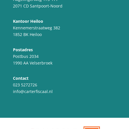
2071 CD Santpoort-Noord
Kantoor Heiloo
Kennemerstraatweg 382
1852 BK Heiloo
Postadres
Postbus 2034
1990 AA Velserbroek
Contact
023 5272726
info@carterfiscaal.nl