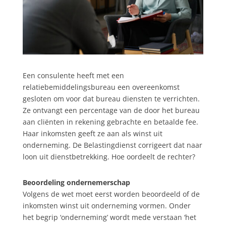
Een consulente heeft met een
relatiebemiddelingsbureau een overeenkomst
gesloten om voor dat bureau diensten te verrichten.
Ze ontvangt een percentage van de door het bureau
aan cliënten in rekening gebrachte en betaalde fee.
Haar inkomsten geeft ze aan als winst uit
onderneming. De Belastingdienst corrigeert dat naar
loon uit dienstbetrekking. Hoe oordeelt de rechter?
Beoordeling ondernemerschap
Volgens de wet moet eerst worden beoordeeld of de
inkomsten winst uit onderneming vormen. Onder
het begrip ‘onderneming’ wordt mede verstaan ‘het