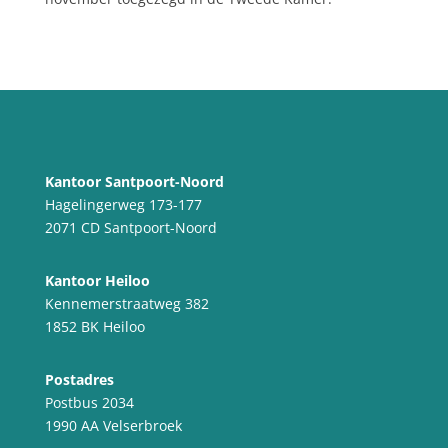
Kantoor Santpoort-Noord
Hagelingerweg 173-177
2071 CD Santpoort-Noord
Kantoor Heiloo
Kennemerstraatweg 382
1852 BK Heiloo
Postadres
Postbus 2034
1990 AA Velserbroek