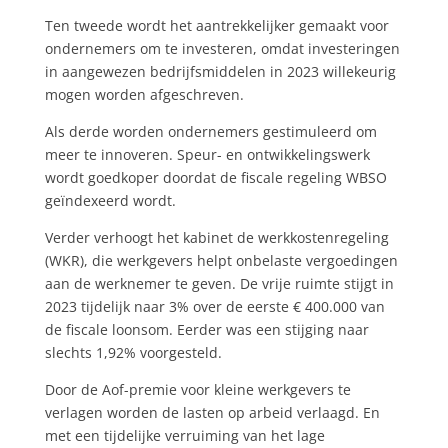
Ten tweede wordt het aantrekkelijker gemaakt voor
ondernemers om te investeren, omdat investeringen
in aangewezen bedrijfsmiddelen in 2023 willekeurig
mogen worden afgeschreven.
Als derde worden ondernemers gestimuleerd om
meer te innoveren. Speur- en ontwikkelingswerk
wordt goedkoper doordat de fiscale regeling WBSO
geïndexeerd wordt.
Verder verhoogt het kabinet de werkkostenregeling
(WKR), die werkgevers helpt onbelaste vergoedingen
aan de werknemer te geven. De vrije ruimte stijgt in
2023 tijdelijk naar 3% over de eerste € 400.000 van
de fiscale loonsom. Eerder was een stijging naar
slechts 1,92% voorgesteld.
Door de Aof-premie voor kleine werkgevers te
verlagen worden de lasten op arbeid verlaagd. En
met een tijdelijke verruiming van het lage