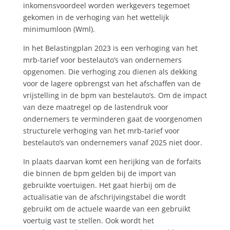
inkomensvoordeel worden werkgevers tegemoet
gekomen in de verhoging van het wettelijk
minimumloon (Wml).
In het Belastingplan 2023 is een verhoging van het
mrb-tarief voor bestelauto’s van ondernemers
opgenomen. Die verhoging zou dienen als dekking
voor de lagere opbrengst van het afschaffen van de
vrijstelling in de bpm van bestelauto’s. Om de impact
van deze maatregel op de lastendruk voor
ondernemers te verminderen gaat de voorgenomen
structurele verhoging van het mrb-tarief voor
bestelauto’s van ondernemers vanaf 2025 niet door.
In plaats daarvan komt een herijking van de forfaits
die binnen de bpm gelden bij de import van
gebruikte voertuigen. Het gaat hierbij om de
actualisatie van de afschrijvingstabel die wordt
gebruikt om de actuele waarde van een gebruikt
voertuig vast te stellen. Ook wordt het