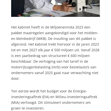
Het kabinet heeft in de Miljoenennota 2023 een
pakket maatregelen aangekondigd voor het midden-
en kleinbedrijf (MKB). De invulling van dit pakket is
afgerond. Het kabinet trekt hiervoor in de jaren 2023
tot en met 2027 elk jaar € 500 miljoen uit. Vanaf 2028
is een jaarbedrag van structureel € 600 miljoen
beschikbaar. De verhoging van het tarief in de
motorrijtuigenbelasting (mrb) voor bestelauto’s van
ondernemers vanaf 2025 gaat naar verwachting niet
door.
Ten eerste wordt het budget voor de Energie-
investeringsaftrek (EIA) en Milieu-investeringsaftrek
(MIA) verhoogd. Dit stimuleert ondernemers om
groen te investeren.