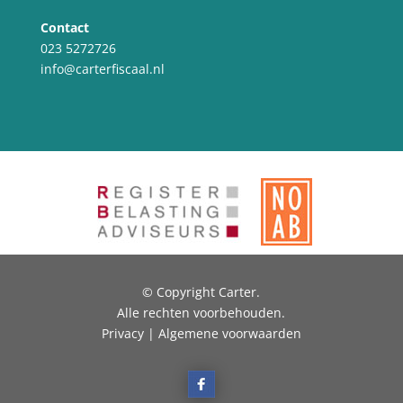
Contact
023 5272726
info@carterfiscaal.nl
© Copyright Carter.
Alle rechten voorbehouden.
Privacy | Algemene voorwaarden