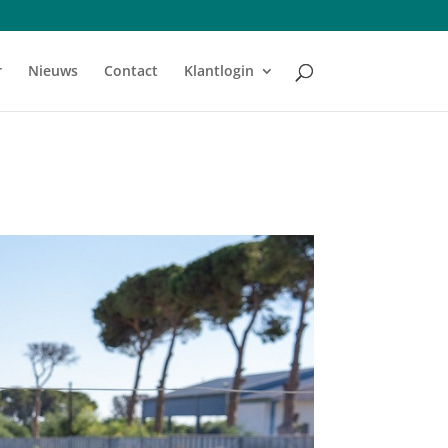
r
Nieuws
Contact
Klantlogin