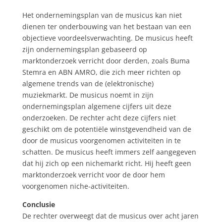
Het ondernemingsplan van de musicus kan niet
dienen ter onderbouwing van het bestaan van een
objectieve voordeelsverwachting. De musicus heeft
zijn ondernemingsplan gebaseerd op
marktonderzoek verricht door derden, zoals Buma
Stemra en ABN AMRO, die zich meer richten op
algemene trends van de (elektronische)
muziekmarkt. De musicus noemt in zijn
ondernemingsplan algemene cijfers uit deze
onderzoeken. De rechter acht deze cijfers niet
geschikt om de potentiële winstgevendheid van de
door de musicus voorgenomen activiteiten in te
schatten. De musicus heeft immers zelf aangegeven
dat hij zich op een nichemarkt richt. Hij heeft geen
marktonderzoek verricht voor de door hem
voorgenomen niche-activiteiten.
Conclusie
De rechter overweegt dat de musicus over acht jaren