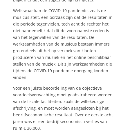
Weliswaar kan de COVID-19 pandemie, zoals de
musicus stelt, een oorzaak zijn dat de resultaten in
die periode tegenvielen, toch acht de rechter het
niet aannemelijk dat dit de voornaamste reden is
van het tegenvallen van de resultaten. De
werkzaamheden van de musicus bestaan immers
grotendeels uit het op verzoek van klanten
produceren van muziek en het online beschikbaar
stellen van de muziek. Dit zijn werkzaamheden die
tijdens de COVID-19 pandemie doorgang konden
vinden.
Voor een juiste beoordeling van de objectieve
voordeelsverwachting moet geabstraheerd worden
van de fiscale faciliteiten, zoals de willekeurige
afschrijving, en moet worden aangesloten bij het
bedrijfseconomische resultaat. Over de eerste acht
jaren was er een bedrijfseconomisch verlies van
ruim € 30.000.