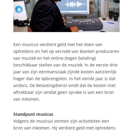
Een musicus verdient geld met het doen van
optredens en het op verzoek van klanten produceren
van muziek en het online (tegen betaling)
beschikbaar stellen van de muziek. In de eerste drie
jaar van zijn eenmanszaak zijnde kosten aanzienlijk
hoger dan de opbrengsten. In het vierde jaar is dat
anders. De Belastingdienst vindt dat de kosten niet
aftrekbaar zijn omdat geen sprake is van een bron
van inkomen.
Standpunt musicus
Volgens de musicus vormen zijn activiteiten een
bron van inkomen. Hij verdient geld met optredens