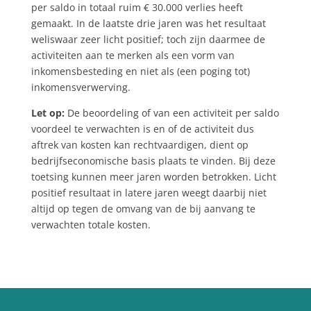
per saldo in totaal ruim € 30.000 verlies heeft
gemaakt. In de laatste drie jaren was het resultaat
weliswaar zeer licht positief; toch zijn daarmee de
activiteiten aan te merken als een vorm van
inkomensbesteding en niet als (een poging tot)
inkomensverwerving.
Let op:
De beoordeling of van een activiteit per saldo
voordeel te verwachten is en of de activiteit dus
aftrek van kosten kan rechtvaardigen, dient op
bedrijfseconomische basis plaats te vinden. Bij deze
toetsing kunnen meer jaren worden betrokken. Licht
positief resultaat in latere jaren weegt daarbij niet
altijd op tegen de omvang van de bij aanvang te
verwachten totale kosten.