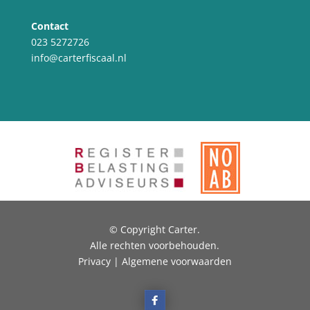
Contact
023 5272726
info@carterfiscaal.nl
© Copyright Carter.
Alle rechten voorbehouden.
Privacy | Algemene voorwaarden