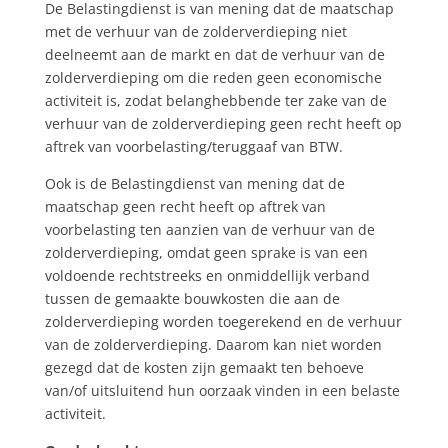
De Belastingdienst is van mening dat de maatschap
met de verhuur van de zolderverdieping niet
deelneemt aan de markt en dat de verhuur van de
zolderverdieping om die reden geen economische
activiteit is, zodat belanghebbende ter zake van de
verhuur van de zolderverdieping geen recht heeft op
aftrek van voorbelasting/teruggaaf van BTW.
Ook is de Belastingdienst van mening dat de
maatschap geen recht heeft op aftrek van
voorbelasting ten aanzien van de verhuur van de
zolderverdieping, omdat geen sprake is van een
voldoende rechtstreeks en onmiddellijk verband
tussen de gemaakte bouwkosten die aan de
zolderverdieping worden toegerekend en de verhuur
van de zolderverdieping. Daarom kan niet worden
gezegd dat de kosten zijn gemaakt ten behoeve
van/of uitsluitend hun oorzaak vinden in een belaste
activiteit.