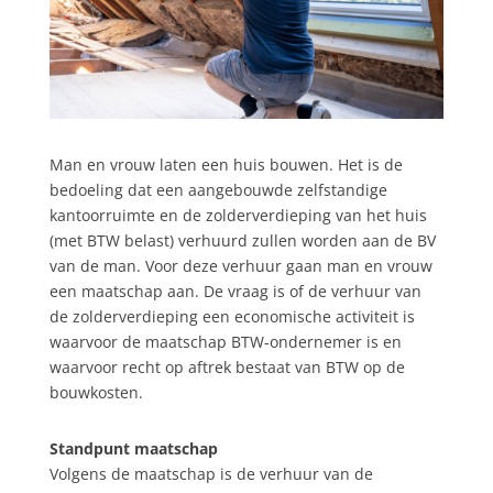
Man en vrouw laten een huis bouwen. Het is de
bedoeling dat een aangebouwde zelfstandige
kantoorruimte en de zolderverdieping van het huis
(met BTW belast) verhuurd zullen worden aan de BV
van de man. Voor deze verhuur gaan man en vrouw
een maatschap aan. De vraag is of de verhuur van
de zolderverdieping een economische activiteit is
waarvoor de maatschap BTW-ondernemer is en
waarvoor recht op aftrek bestaat van BTW op de
bouwkosten.
Standpunt maatschap
Volgens de maatschap is de verhuur van de