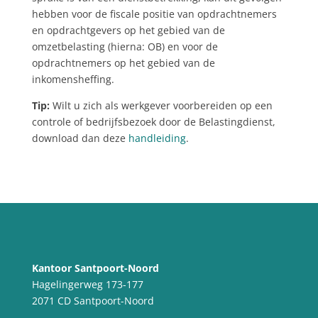
hebben voor de fiscale positie van opdrachtnemers
en opdrachtgevers op het gebied van de
omzetbelasting (hierna: OB) en voor de
opdrachtnemers op het gebied van de
inkomensheffing.
Tip:
Wilt u zich als werkgever voorbereiden op een
controle of bedrijfsbezoek door de Belastingdienst,
download dan deze
handleiding
.
Kantoor Santpoort-Noord
Hagelingerweg 173-177
2071 CD Santpoort-Noord