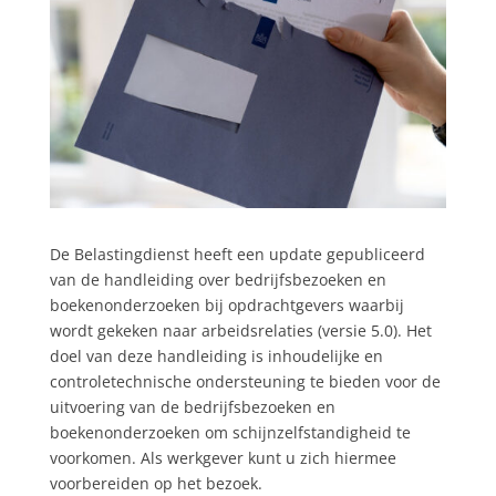
De Belastingdienst heeft een update gepubliceerd
van de handleiding over bedrijfsbezoeken en
boekenonderzoeken bij opdrachtgevers waarbij
wordt gekeken naar arbeidsrelaties (versie 5.0). Het
doel van deze handleiding is inhoudelijke en
controletechnische ondersteuning te bieden voor de
uitvoering van de bedrijfsbezoeken en
boekenonderzoeken om schijnzelfstandigheid te
voorkomen. Als werkgever kunt u zich hiermee
voorbereiden op het bezoek.