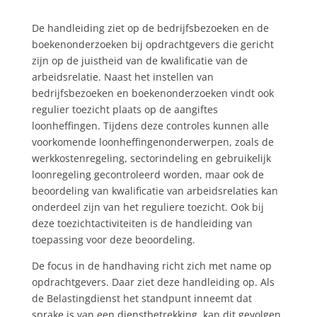
De handleiding ziet op de bedrijfsbezoeken en de
boekenonderzoeken bij opdrachtgevers die gericht
zijn op de juistheid van de kwalificatie van de
arbeidsrelatie. Naast het instellen van
bedrijfsbezoeken en boekenonderzoeken vindt ook
regulier toezicht plaats op de aangiftes
loonheffingen. Tijdens deze controles kunnen alle
voorkomende loonheffingenonderwerpen, zoals de
werkkostenregeling, sectorindeling en gebruikelijk
loonregeling gecontroleerd worden, maar ook de
beoordeling van kwalificatie van arbeidsrelaties kan
onderdeel zijn van het reguliere toezicht. Ook bij
deze toezichtactiviteiten is de handleiding van
toepassing voor deze beoordeling.
De focus in de handhaving richt zich met name op
opdrachtgevers. Daar ziet deze handleiding op. Als
de Belastingdienst het standpunt inneemt dat
sprake is van een dienstbetrekking, kan dit gevolgen