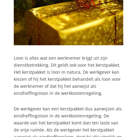
Loon is alles wat een werknemer krijgt uit zijn
dienstbetrekking. Dit geldt ook voor het kerstpakket.
Het kerstpakket is loon in natura. De werkgever kan
kiezen of hij het kerstpakket behandelt als loon voor
de werknemer of dat hij het aanwijst als
eindheffingsloon in de werkkostenregeling.
De werkgever kan een kerstpakket dus aanwijzen als
eindheffingsloon in de werkkostenregeling. De
waarde van het kerstpakket komt dan ten laste van
de vrije ruimte. Als de werkgever het kerstpakket
aanwijst als eindheffingsloon, doet hij dit uiterlijk op