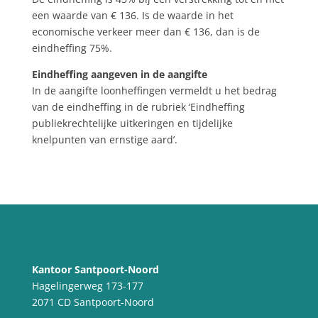
een waarde van € 136. Is de waarde in het
economische verkeer meer dan € 136, dan is de
eindheffing 75%.
Eindheffing aangeven in de aangifte
In de aangifte loonheffingen vermeldt u het bedrag
van de eindheffing in de rubriek ‘Eindheffing
publiekrechtelijke uitkeringen en tijdelijke
knelpunten van ernstige aard’.
Kantoor Santpoort-Noord
Hagelingerweg 173-177
2071 CD Santpoort-Noord