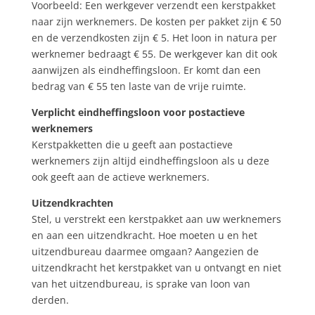
Voorbeeld: Een werkgever verzendt een kerstpakket
naar zijn werknemers. De kosten per pakket zijn € 50
en de verzendkosten zijn € 5. Het loon in natura per
werknemer bedraagt € 55. De werkgever kan dit ook
aanwijzen als eindheffingsloon. Er komt dan een
bedrag van € 55 ten laste van de vrije ruimte.
Verplicht eindheffingsloon voor postactieve
werknemers
Kerstpakketten die u geeft aan postactieve
werknemers zijn altijd eindheffingsloon als u deze
ook geeft aan de actieve werknemers.
Uitzendkrachten
Stel, u verstrekt een kerstpakket aan uw werknemers
en aan een uitzendkracht. Hoe moeten u en het
uitzendbureau daarmee omgaan? Aangezien de
uitzendkracht het kerstpakket van u ontvangt en niet
van het uitzendbureau, is sprake van loon van
derden.