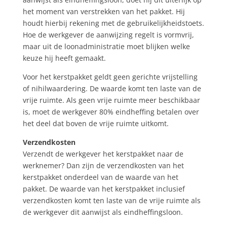
het moment van verstrekken van het pakket. Hij
houdt hierbij rekening met de gebruikelijkheidstoets.
Hoe de werkgever de aanwijzing regelt is vormvrij,
maar uit de loonadministratie moet blijken welke
keuze hij heeft gemaakt.
Voor het kerstpakket geldt geen gerichte vrijstelling
of nihilwaardering. De waarde komt ten laste van de
vrije ruimte. Als geen vrije ruimte meer beschikbaar
is, moet de werkgever 80% eindheffing betalen over
het deel dat boven de vrije ruimte uitkomt.
Verzendkosten
Verzendt de werkgever het kerstpakket naar de
werknemer? Dan zijn de verzendkosten van het
kerstpakket onderdeel van de waarde van het
pakket. De waarde van het kerstpakket inclusief
verzendkosten komt ten laste van de vrije ruimte als
de werkgever dit aanwijst als eindheffingsloon.