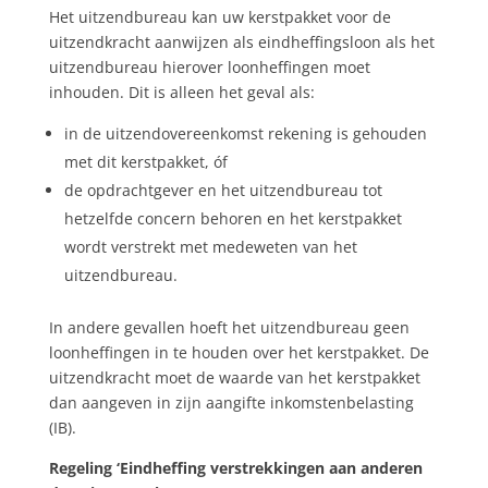
Het uitzendbureau kan uw kerstpakket voor de
uitzendkracht aanwijzen als eindheffingsloon als het
uitzendbureau hierover loonheffingen moet
inhouden. Dit is alleen het geval als:
in de uitzendovereenkomst rekening is gehouden
met dit kerstpakket, óf
de opdrachtgever en het uitzendbureau tot
hetzelfde concern behoren en het kerstpakket
wordt verstrekt met medeweten van het
uitzendbureau.
In andere gevallen hoeft het uitzendbureau geen
loonheffingen in te houden over het kerstpakket. De
uitzendkracht moet de waarde van het kerstpakket
dan aangeven in zijn aangifte inkomstenbelasting
(IB).
Regeling ‘Eindheffing verstrekkingen aan anderen