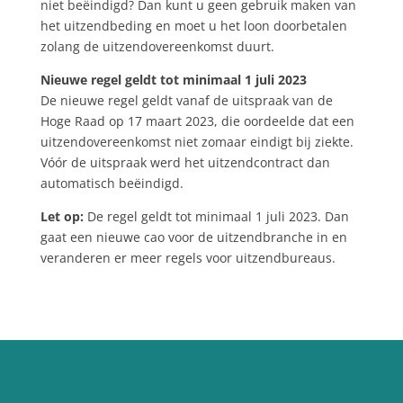
niet beëindigd? Dan kunt u geen gebruik maken van
het uitzendbeding en moet u het loon doorbetalen
zolang de uitzendovereenkomst duurt.
Nieuwe regel geldt tot minimaal 1 juli 2023
De nieuwe regel geldt vanaf de uitspraak van de
Hoge Raad op 17 maart 2023, die oordeelde dat een
uitzendovereenkomst niet zomaar eindigt bij ziekte.
Vóór de uitspraak werd het uitzendcontract dan
automatisch beëindigd.
Let op:
De regel geldt tot minimaal 1 juli 2023. Dan
gaat een nieuwe cao voor de uitzendbranche in en
veranderen er meer regels voor uitzendbureaus.