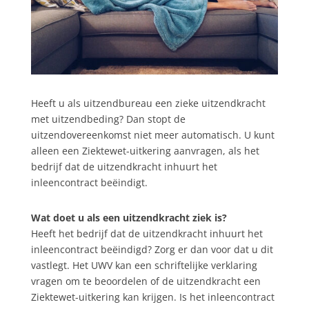
Heeft u als uitzendbureau een zieke uitzendkracht
met uitzendbeding? Dan stopt de
uitzendovereenkomst niet meer automatisch. U kunt
alleen een Ziektewet-uitkering aanvragen, als het
bedrijf dat de uitzendkracht inhuurt het
inleencontract beëindigt.
Wat doet u als een uitzendkracht ziek is?
Heeft het bedrijf dat de uitzendkracht inhuurt het
inleencontract beëindigd? Zorg er dan voor dat u dit
vastlegt. Het UWV kan een schriftelijke verklaring
vragen om te beoordelen of de uitzendkracht een
Ziektewet-uitkering kan krijgen. Is het inleencontract