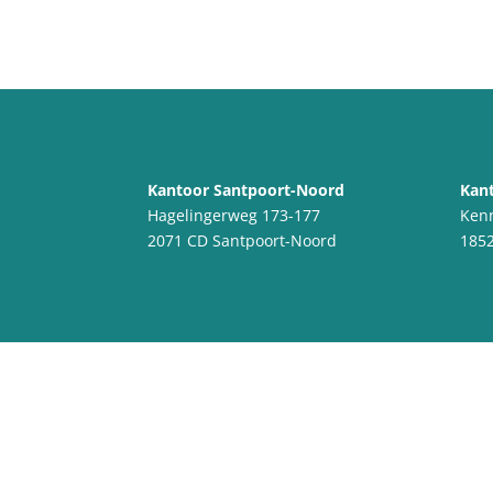
Kantoor Santpoort-Noord
Kant
Hagelingerweg 173-177
Ken
2071 CD Santpoort-Noord
1852