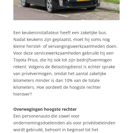
Een keukeninstallateur heeft een zakelijke bus.
Nadat keukens zijn geplaatst, moet hij soms nog
kleine herstel- of vervangingswerkzaamheden doen.
Voor deze servicewerkzaamheden gebruikt hij een
Toyota Prius, die hij ook tot zijn bedrijfsvermogen
rekent. Volgens de Belastingdienst is echter sprake
van privévermogen, omdat het aantal zakelijke
kilometers minder is dan 10% van de totale
kilometers. Hoe oordeelt de hoogste rechter
hierover?
Overwegingen hoogste rechter
Een personenauto die zowel voor
ondernemingsdoeleinden als voor privédoeleinden
wordt gebruikt, behoort in beginsel tot het