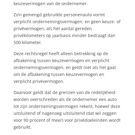
keuzevermogen van de ondernemer.
Zo’n gemengd gebruikte personenauto vormt
verplicht ondernemingsvermogen, en geen keuze- of
privévermogen, als het aantal gereden
privékilometers op jaarbasis minder bedraagt dan
500 kilometer.
Deze rechtsregel heeft alleen betrekking op de
afbakening tussen keuzevermogen en verplicht
ondernemingsvermogen, en geldt niet als het gaat
om de afbakening tussen keuzevermogen en
verplicht privévermogen.
Daarvoor geldt dat de grenzen van de redelijkheid
worden overschreden als de ondernemer een auto
tot zijn ondernemingsvermogen rekent, hoewel deze
uitsluitend of nagenoeg uitsluitend (dat wil zeggen
voor 90 procent of meer) voor privédoeleinden wordt
gebruikt.