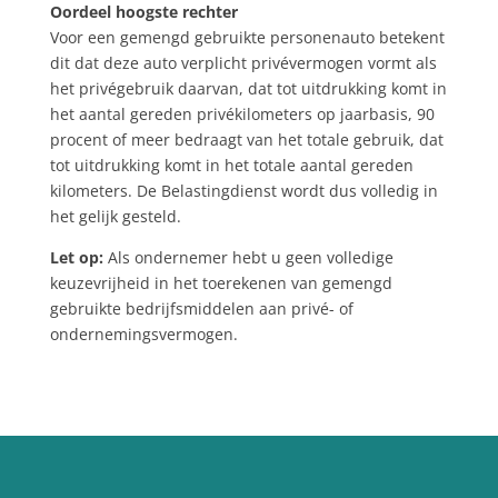
Oordeel hoogste rechter
Voor een gemengd gebruikte personenauto betekent
dit dat deze auto verplicht privévermogen vormt als
het privégebruik daarvan, dat tot uitdrukking komt in
het aantal gereden privékilometers op jaarbasis, 90
procent of meer bedraagt van het totale gebruik, dat
tot uitdrukking komt in het totale aantal gereden
kilometers. De Belastingdienst wordt dus volledig in
het gelijk gesteld.
Let op:
Als ondernemer hebt u geen volledige
keuzevrijheid in het toerekenen van gemengd
gebruikte bedrijfsmiddelen aan privé- of
ondernemingsvermogen.