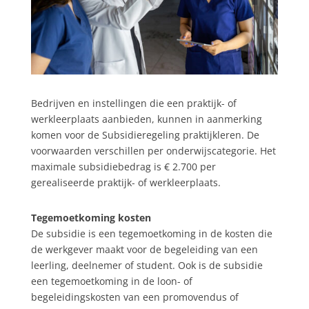
Bedrijven en instellingen die een praktijk- of
werkleerplaats aanbieden, kunnen in aanmerking
komen voor de Subsidieregeling praktijkleren. De
voorwaarden verschillen per onderwijscategorie. Het
maximale subsidiebedrag is € 2.700 per
gerealiseerde praktijk- of werkleerplaats.
Tegemoetkoming kosten
De subsidie is een tegemoetkoming in de kosten die
de werkgever maakt voor de begeleiding van een
leerling, deelnemer of student. Ook is de subsidie
een tegemoetkoming in de loon- of
begeleidingskosten van een promovendus of