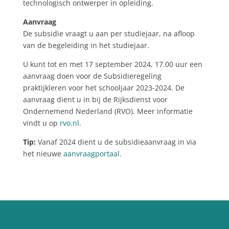
technologisch ontwerper in opleiding.
Aanvraag
De subsidie vraagt u aan per studiejaar, na afloop
van de begeleiding in het studiejaar.
U kunt tot en met 17 september 2024, 17.00 uur een
aanvraag doen voor de Subsidieregeling
praktijkleren voor het schooljaar 2023-2024. De
aanvraag dient u in bij de Rijksdienst voor
Ondernemend Nederland (RVO). Meer informatie
vindt u op
rvo.nl
.
Tip:
Vanaf 2024 dient u de subsidieaanvraag in via
het nieuwe
aanvraagportaal.