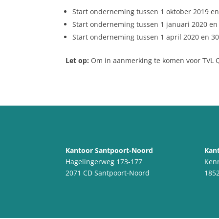
Start onderneming tussen 1 oktober 2019 en
Start onderneming tussen 1 januari 2020 en
Start onderneming tussen 1 april 2020 en 30
Let op:
Om in aanmerking te komen voor TVL Q4
Kantoor Santpoort-Noord
Kant
Hagelingerweg 173-177
Ken
2071 CD Santpoort-Noord
1852