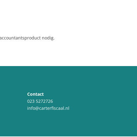
 accountantsproduct nodig.
Contact
023 5272726
info@carterfiscaal.nl