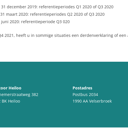
 31 december 2019: referentieperiodes Q1 2020 of Q3 2020
 31 maart 2020: referentieperiodes Q2 2020 of Q3 2020
 juni 2020: referentieperiode Q3 020
 2021, heeft u in sommige situaties een derdenverklaring of een
oor Heiloo
Postadres
nemerstraatweg 382
Postbus 2034
 BK Heiloo
1990 AA Velserbroek