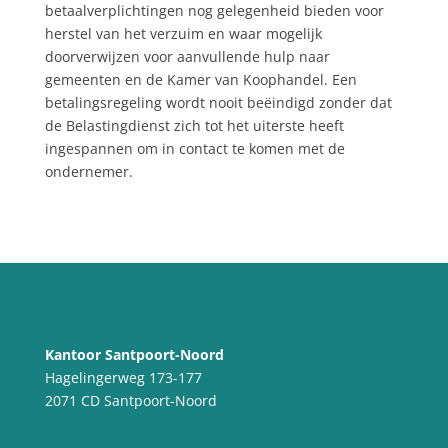
betaalverplichtingen nog gelegenheid bieden voor
herstel van het verzuim en waar mogelijk
doorverwijzen voor aanvullende hulp naar
gemeenten en de Kamer van Koophandel. Een
betalingsregeling wordt nooit beëindigd zonder dat
de Belastingdienst zich tot het uiterste heeft
ingespannen om in contact te komen met de
ondernemer.
Kantoor Santpoort-Noord
Hagelingerweg 173-177
2071 CD Santpoort-Noord