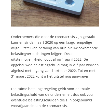
Ondernemers die door de coronacrisis zijn geraakt
kunnen sinds maart 2020 op een laagdrempelige
wijze uitstel van betaling van hun nieuw opkomende
belastingverplichtingen krijgen. Deze
uitstelmogelijkheid loopt af op 1 april 2022. De
opgebouwde belastingschuld mag in vijf jaar worden
afgelost met ingang van 1 oktober 2022. Tot en met
31 maart 2022 kunt u het uitstel nog aanvragen.
Die ruime betalingsregeling geldt voor de totale
belastingschuld van de ondernemer, dus ook voor
eventuele belastingschulden die zijn opgebouwd
voorafgaande aan de coronacrisis.