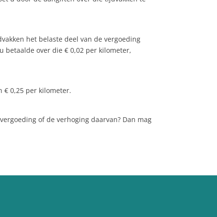
dvakken het belaste deel van de vergoeding
 betaalde over die € 0,02 per kilometer,
 € 0,25 per kilometer.
ervergoeding of de verhoging daarvan? Dan mag