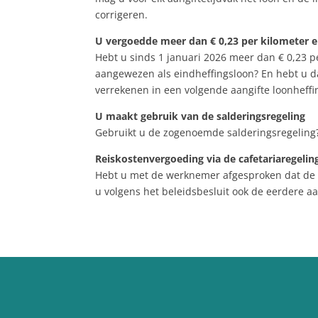
corrigeren.
U vergoedde meer dan € 0,23 per kilometer en
Hebt u sinds 1 januari 2026 meer dan € 0,23 p
aangewezen als eindheffingsloon? En hebt u da
verrekenen in een volgende aangifte loonheffi
U maakt gebruik van de salderingsregeling
Gebruikt u de zogenoemde salderingsregeling? 
Reiskostenvergoeding via de cafetariaregelin
Hebt u met de werknemer afgesproken dat de w
u volgens het beleidsbesluit ook de eerdere aa