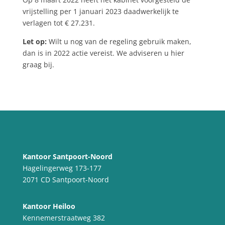
vrijstelling per 1 januari 2023 daadwerkelijk te
verlagen tot € 27.231.
Let op:
Wilt u nog van de regeling gebruik maken,
dan is in 2022 actie vereist. We adviseren u hier
graag bij.
Kantoor Santpoort-Noord
Hagelingerweg 173-177
2071 CD Santpoort-Noord
Kantoor Heiloo
Kennemerstraatweg 382