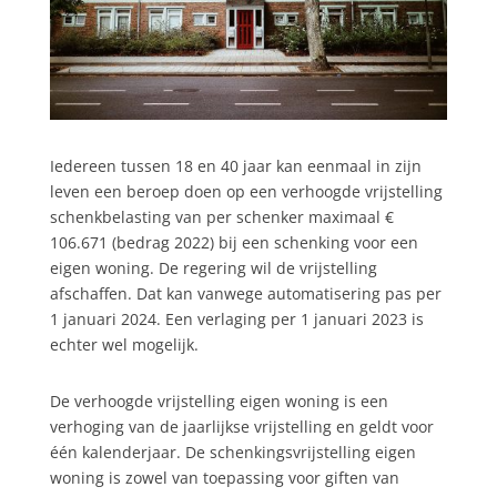
Iedereen tussen 18 en 40 jaar kan eenmaal in zijn
leven een beroep doen op een verhoogde vrijstelling
schenkbelasting van per schenker maximaal €
106.671 (bedrag 2022) bij een schenking voor een
eigen woning. De regering wil de vrijstelling
afschaffen. Dat kan vanwege automatisering pas per
1 januari 2024. Een verlaging per 1 januari 2023 is
echter wel mogelijk.
De verhoogde vrijstelling eigen woning is een
verhoging van de jaarlijkse vrijstelling en geldt voor
één kalenderjaar. De schenkingsvrijstelling eigen
woning is zowel van toepassing voor giften van