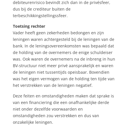
debiteurenrisico bevindt zich dan in de privésfeer,
dus bij de crediteur buiten de
terbeschikkingstellingssfeer.
Toetsing rechter
Vader heeft geen zekerheden bedongen en zijn
leningen waren achtergesteld bij de leningen van de
bank. In de leningsovereenkomsten was bepaald dat
de holding van de overnemers de enige schuldeiser
was. Ook waren de overnemers na de inbreng in hun
BV-structuur niet meer privé aansprakelijk en waren
de leningen niet tussentijds opeisbaar. Bovendien
was het eigen vermogen van de holding ten tijde van
het verstrekken van de leningen negatief.
Deze feiten en omstandigheden maken dat sprake is
van een financiering die een onafhankelijke derde
niet onder dezelfde voorwaarden en
omstandigheden zou verstrekken en dus van
onzakelijke leningen.