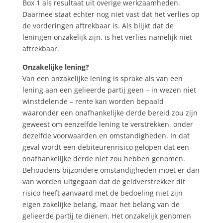
Box 1 als resultaat uit overige werkzaamheden.
Daarmee staat echter nog niet vast dat het verlies op
de vorderingen aftrekbaar is. Als blijkt dat de
leningen onzakelijk zijn, is het verlies namelijk niet
aftrekbaar.
Onzakelijke lening?
Van een onzakelijke lening is sprake als van een
lening aan een gelieerde partij geen – in wezen niet
winstdelende – rente kan worden bepaald
waaronder een onafhankelijke derde bereid zou zijn
geweest om eenzelfde lening te verstrekken, onder
dezelfde voorwaarden en omstandigheden. In dat
geval wordt een debiteurenrisico gelopen dat een
onafhankelijke derde niet zou hebben genomen.
Behoudens bijzondere omstandigheden moet er dan
van worden uitgegaan dat de geldverstrekker dit
risico heeft aanvaard met de bedoeling niet zijn
eigen zakelijke belang, maar het belang van de
gelieerde partij te dienen. Het onzakelijk genomen