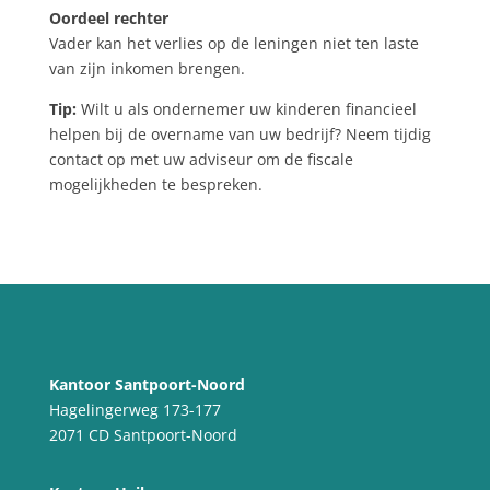
Oordeel rechter
Vader kan het verlies op de leningen niet ten laste
van zijn inkomen brengen.
Tip:
Wilt u als ondernemer uw kinderen financieel
helpen bij de overname van uw bedrijf? Neem tijdig
contact op met uw adviseur om de fiscale
mogelijkheden te bespreken.
Kantoor Santpoort-Noord
Hagelingerweg 173-177
2071 CD Santpoort-Noord