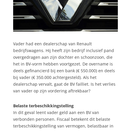
Vader had een dealerschap van Renault
bedrijfswagens. Hij heeft zijn bedrijf inclusief pand
overgedragen aan zijn dochter en schoonzoon, die
het in BV-vorm hebben voortgezet. De overname is
deels gefinancierd bij een bank (€ 550.000) en deels
bij vader (€ 350.000 achtergesteld). Als het
dealerschap vervalt, gaat de BV failliet. Is het verlies
van vader op zijn vordering aftrekbaar?
Belaste terbeschikkingstelling
In dit geval leent vader geld aan een BV van
verbonden personen. Fiscaal betekent dit belaste
terbeschikkingstelling van vermogen, belastbaar in