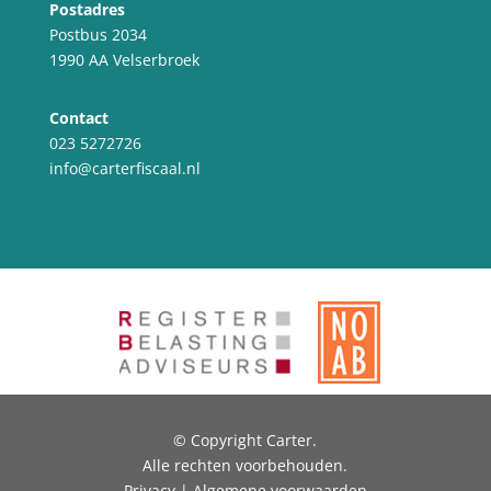
Postadres
Postbus 2034
1990 AA Velserbroek
Contact
023 5272726
info@carterfiscaal.nl
© Copyright Carter.
Alle rechten voorbehouden.
Privacy | Algemene voorwaarden