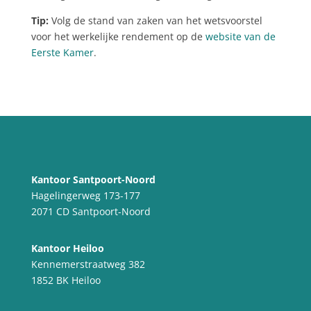
Tip:
Volg de stand van zaken van het wetsvoorstel
voor het werkelijke rendement op de
website van de
Eerste Kamer
.
Kantoor Santpoort-Noord
Hagelingerweg 173-177
2071 CD Santpoort-Noord
Kantoor Heiloo
Kennemerstraatweg 382
1852 BK Heiloo