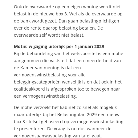
Ook de overwaarde op een eigen woning wordt niet
belast in de nieuwe box 3. Wel als de overwaarde op
de bank wordt gezet. Dan gaan belastingplichtigen
over de rente daarop belasting betalen. De
overwaarde zelf wordt niet belast.
Motie: wijziging uiterlijk per 1 januari 2029
Bij de behandeling van het wetsvoorstel is een motie
aangenomen die vaststelt dat een meerderheid van
de Kamer van mening is dat een
vermogenswinstbelasting voor alle
beleggingscategorieën wenselijk is en dat ook in het
coalitieakkoord is afgesproken toe te bewegen naar
een vermogenswinstbelasting.
De motie verzoekt het kabinet zo snel als mogelijk
maar uiterlijk bij het Belastingplan 2029 een nieuw
box 3-stelsel gebaseerd op vermogenswinstbelasting
te presenteren. De vraag is nu dus wanneer de
vermogensaanwasbelasting van tafel gaat.