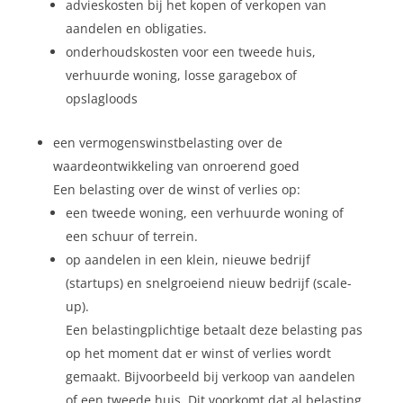
advieskosten bij het kopen of verkopen van
aandelen en obligaties.
onderhoudskosten voor een tweede huis,
verhuurde woning, losse garagebox of
opslagloods
een vermogenswinstbelasting over de
waardeontwikkeling van onroerend goed
Een belasting over de winst of verlies op:
een tweede woning, een verhuurde woning of
een schuur of terrein.
op aandelen in een klein, nieuwe bedrijf
(startups) en snelgroeiend nieuw bedrijf (scale-
up).
Een belastingplichtige betaalt deze belasting pas
op het moment dat er winst of verlies wordt
gemaakt. Bijvoorbeeld bij verkoop van aandelen
of een tweede huis. Dit voorkomt dat al belasting