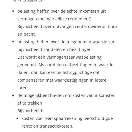
belasting heffen over de echte inkomsten uit
vermogen (het werkelijke rendement)
Bijvoorbeeld over ontvangen rente, dividend, huur
en pacht.
belasting heffen over de toegenomen waarde van
bijvoorbeeld aandelen en bezittingen
Dat wordt een vermogensaanwasbelasting
genoemd. Als aandelen of bezittingen in waarde
dalen, dan kan een belastingplichtige dat
compenseren met waardestijgingen in latere
jaren.
de mogelijkheid bieden om kosten van inkomsten
af te trekken
Bijvoorbeeld:
kosten voor een spaarrekening, verschuldigde
rente en transactiekosten.