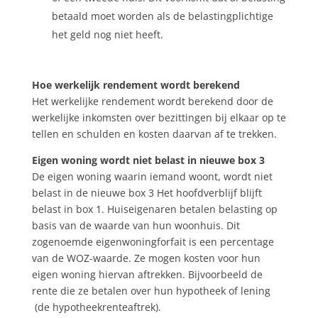
betaald moet worden als de belastingplichtige
het geld nog niet heeft.
Hoe werkelijk rendement wordt berekend
Het werkelijke rendement wordt berekend door de
werkelijke inkomsten over bezittingen bij elkaar op te
tellen en schulden en kosten daarvan af te trekken.
Eigen woning wordt niet belast in nieuwe box 3
De eigen woning waarin iemand woont, wordt niet
belast in de nieuwe box 3 Het hoofdverblijf blijft
belast in box 1. Huiseigenaren betalen belasting op
basis van de waarde van hun woonhuis. Dit
zogenoemde eigenwoningforfait is een percentage
van de WOZ-waarde. Ze mogen kosten voor hun
eigen woning hiervan aftrekken. Bijvoorbeeld de
rente die ze betalen over hun hypotheek of lening
(de hypotheekrenteaftrek).