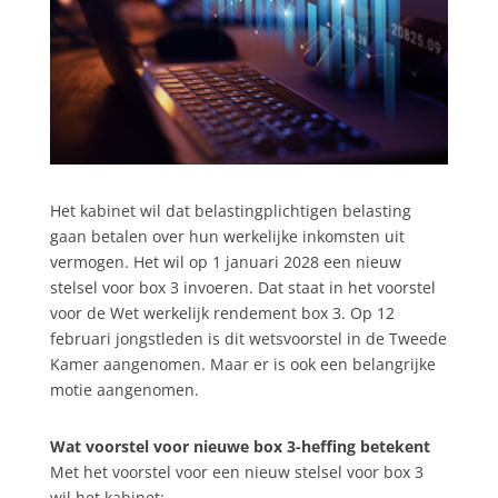
Het kabinet wil dat belastingplichtigen belasting
gaan betalen over hun werkelijke inkomsten uit
vermogen. Het wil op 1 januari 2028 een nieuw
stelsel voor box 3 invoeren. Dat staat in het voorstel
voor de Wet werkelijk rendement box 3. Op 12
februari jongstleden is dit wetsvoorstel in de Tweede
Kamer aangenomen. Maar er is ook een belangrijke
motie aangenomen.
Wat voorstel voor nieuwe box 3-heffing betekent
Met het voorstel voor een nieuw stelsel voor box 3
wil het kabinet: