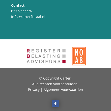
Contact
023 5272726
info@carterfiscaal.nl
© Copyright Carter.
Alle rechten voorbehouden.
Privacy | Algemene voorwaarden