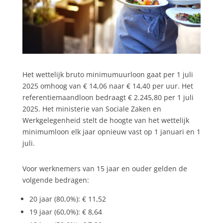
Het wettelijk bruto minimumuurloon gaat per 1 juli
2025 omhoog van € 14,06 naar € 14,40 per uur. Het
referentiemaandloon bedraagt € 2.245,80 per 1 juli
2025. Het ministerie van Sociale Zaken en
Werkgelegenheid stelt de hoogte van het wettelijk
minimumloon elk jaar opnieuw vast op 1 januari en 1
juli.
Voor werknemers van 15 jaar en ouder gelden de
volgende bedragen:
20 jaar (80,0%): € 11,52
19 jaar (60,0%): € 8,64