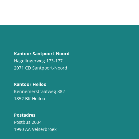
Kantoor Santpoort-Noord
Hagelingerweg 173-177
2071 CD Santpoort-Noord
Kantoor Heiloo
Kennemerstraatweg 382
1852 BK Heiloo
Postadres
Postbus 2034
1990 AA Velserbroek